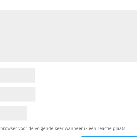
 browser voor de volgende keer wanneer ik een reactie plaats.