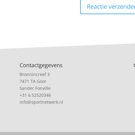
Contactgegevens
Bronnincreef 3
7471 TA Goor
Sander Fonville
+31 6 52520346
info@sportnetwerk.nl